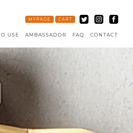
MYPAGE
CART
O USE
AMBASSADOR
FAQ
CONTACT