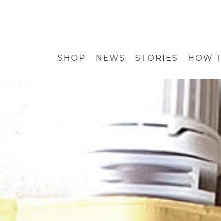
SHOP
NEWS
STORIES
HOW T