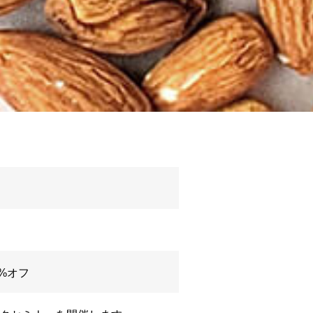
15%オフ