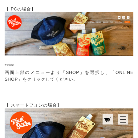
【 PCの場合】
*****
画面上部のメニューより「SHOP」を選択し、「ONLINE
SHOP」をクリックしてください。
【 スマートフォンの場合】