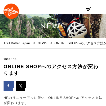
NEWS
Trail Butter Japan
NEWS
ONLINE SHOPへのアクセス方
2018.4.18
ONLINE SHOPへのアクセス方法が変わ
ります
HPのリニューアルに伴い、ONLINE SHOPへのアクセス方法
が変わります。