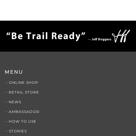
MENU
- ONLINE SHOP
- RETAIL STORE
- NEWS
- AMBASSADOR
- HOW TO USE
- STORIES