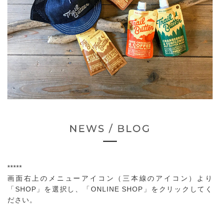
*****
画面右上のメニューアイコン（三本線のアイコン）より
「SHOP」を選択し、「ONLINE SHOP」をクリックしてく
ださい。