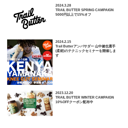
2024.3.28
TRAIL BUTTER SPRING CAMPAIGN
5000円以上で15%オフ
2024.2.15
Trail Butterアンバサダー 山中健也選手
(柔術)のテクニックセミナーを開催しま
す
2023.12.20
TRAIL BUTTER WINTER CAMPAIGN
10%OFFクーポン配布中