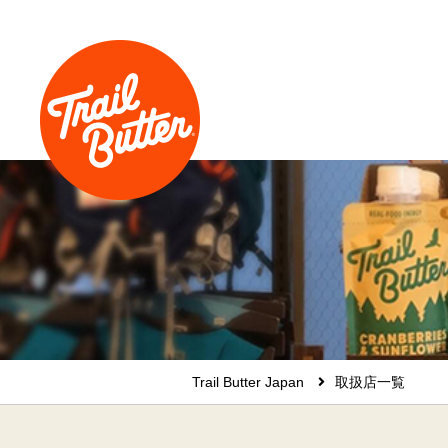
Trail Butter Japan
取扱店一覧