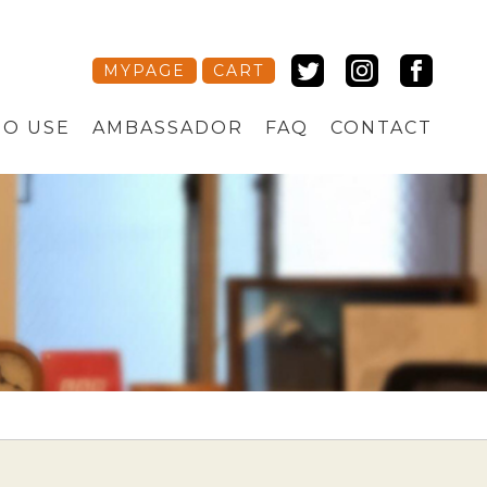
MYPAGE
CART
O USE
AMBASSADOR
FAQ
CONTACT