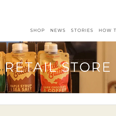
SHOP
NEWS
STORIES
HOW T
RETAIL STORE